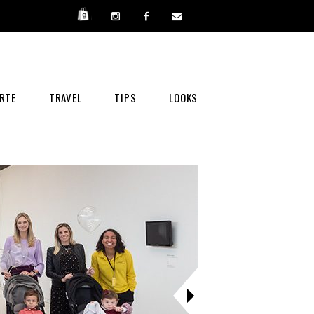
RTE
TRAVEL
TIPS
LOOKS