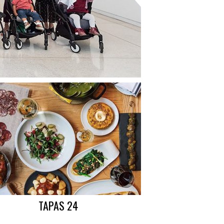
TAPAS 24