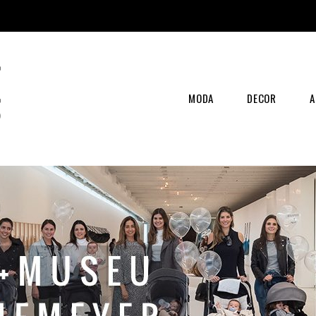
MODA
DECOR
A