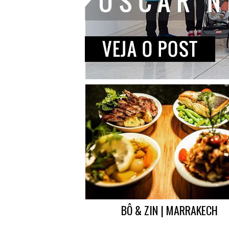
BÔ & ZIN | MARRAKECH