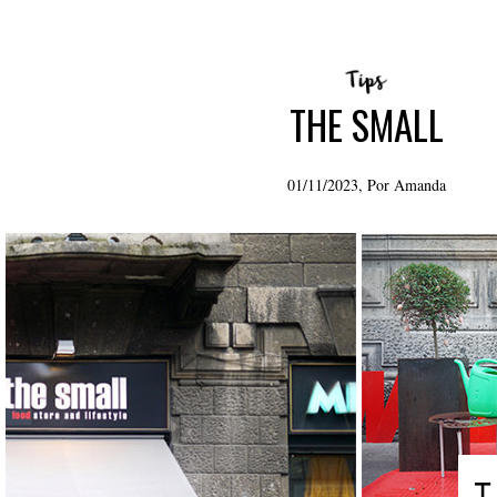
THE SMALL
01/11/2023, Por
Amanda