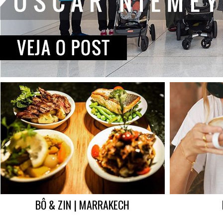
BÔ & ZIN | MARRAKECH