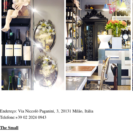
Endereço: Via Niccolò Paganini, 3, 20131 Milão, Itália
Telefone:+39 02 2024 0943
The Small