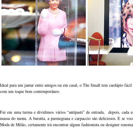
Ideal para um jantar entre amigos ou em casal, o The Small tem cardápio fácil 
com um toque bem contemporâneo.
Fui em uma turma e dividimos vários “antipasti” de entrada, depois, cada 
massa do menu. A buratta, a parmegiana e carpaccio são deliciosos. E se voc
Moda de Milão, certamente irá encontrar algum fashionista ou designer renoma