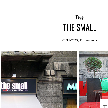
THE SMALL
01/11/2023, Por
Amanda