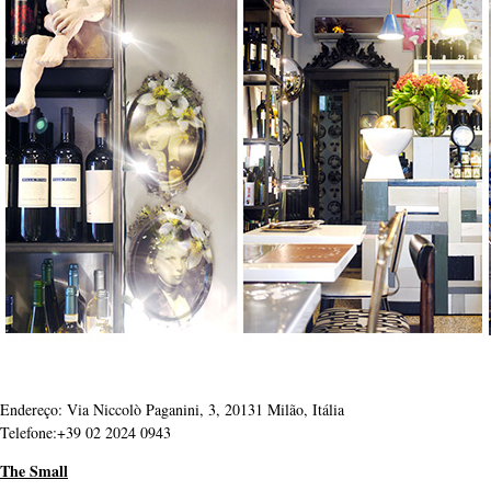
Endereço: Via Niccolò Paganini, 3, 20131 Milão, Itália
Telefone:+39 02 2024 0943
The Small