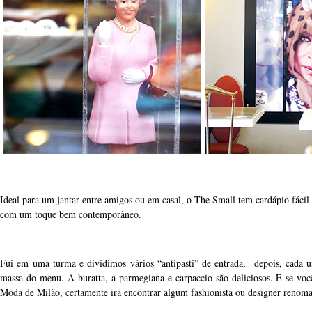
Ideal para um jantar entre amigos ou em casal, o The Small tem cardápio fácil 
com um toque bem contemporâneo.
Fui em uma turma e dividimos vários “antipasti” de entrada, depois, cada 
massa do menu. A buratta, a parmegiana e carpaccio são deliciosos. E se voc
Moda de Milão, certamente irá encontrar algum fashionista ou designer renoma