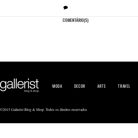
COMENTÁRIO(S)
MODA
DECOR
ARTE
TRAVEL
©2015 Gallerist Blog & Shop. Todos os direitos reservados