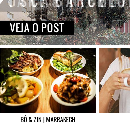
BÔ & ZIN | MARRAKECH