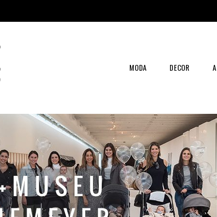
MODA
DECOR
A