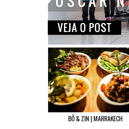
BÔ & ZIN | MARRAKECH