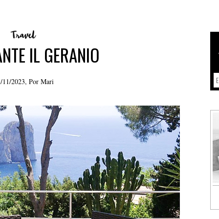
NTE IL GERANIO
/11/2023, Por
Mari