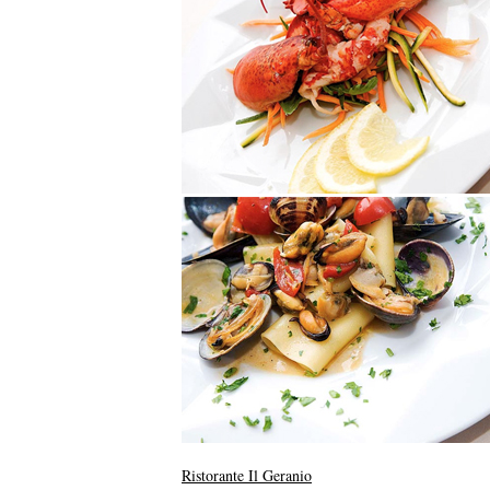
Ristorante Il Geranio