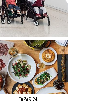
TAPAS 24