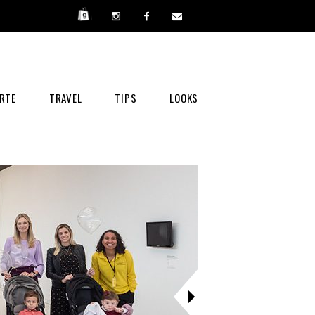
RTE
TRAVEL
TIPS
LOOKS