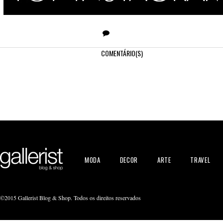
COMENTÁRIO(S)
MODA
DECOR
ARTE
TRAVEL
©2015 Gallerist Blog & Shop. Todos os direitos reservados