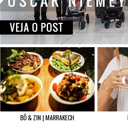
BÔ & ZIN | MARRAKECH