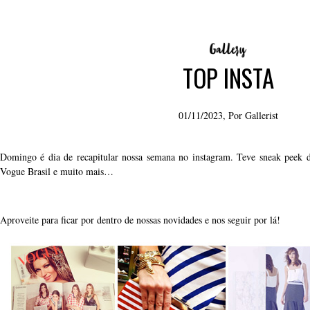
TOP INSTA
01/11/2023, Por
Gallerist
Domingo é dia de recapitular nossa semana no instagram. Teve sneak peek de
Vogue Brasil e muito mais…
Aproveite para ficar por dentro de nossas novidades e nos seguir por lá!