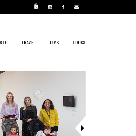
RTE
TRAVEL
TIPS
LOOKS