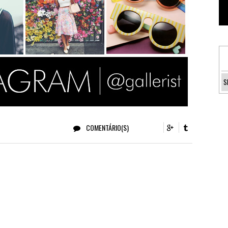
COMENTÁRIO(S)