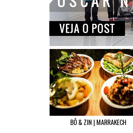
BÔ & ZIN | MARRAKECH