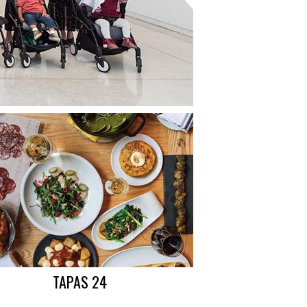
TAPAS 24