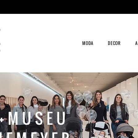
MODA
DECOR
A