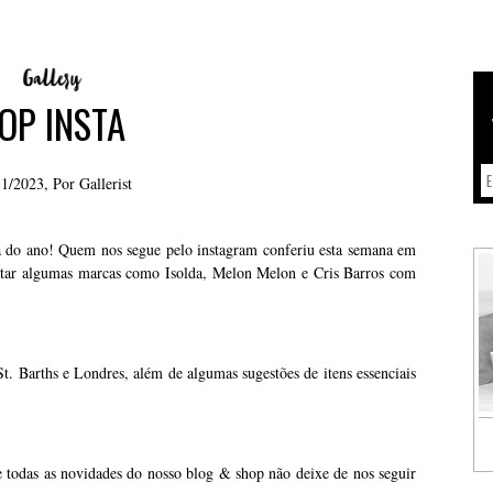
OP INSTA
11/2023, Por
Gallerist
 do ano! Quem nos segue pelo instagram conferiu esta semana em
tar algumas marcas como Isolda, Melon Melon e Cris Barros com
t. Barths e Londres, além de algumas sugestões de itens essenciais
de todas as novidades do nosso blog & shop não deixe de nos seguir