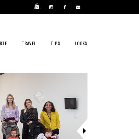
RTE
TRAVEL
TIPS
LOOKS