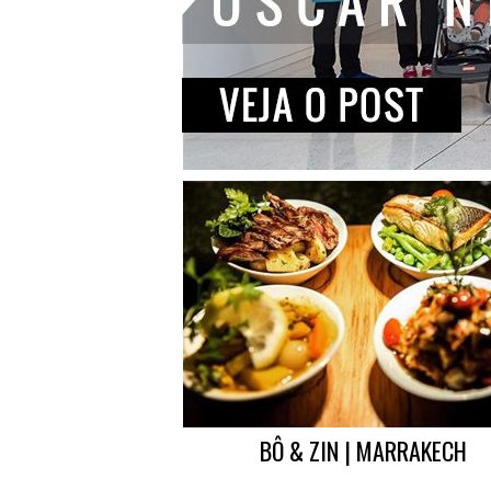
BÔ & ZIN | MARRAKECH