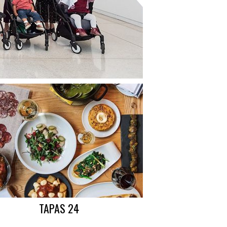
TAPAS 24