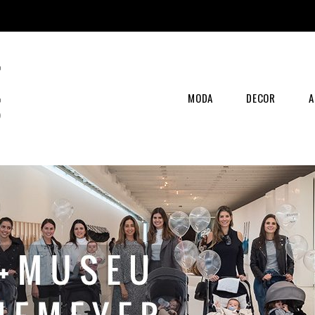
MODA
DECOR
A