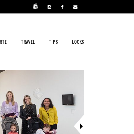
RTE
TRAVEL
TIPS
LOOKS