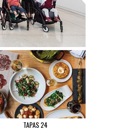
TAPAS 24