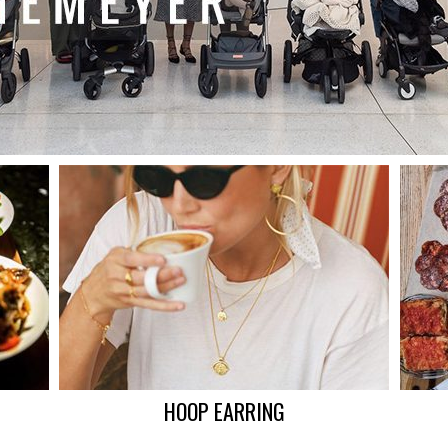
HOOP EARRING