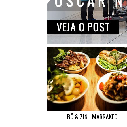
BÔ & ZIN | MARRAKECH