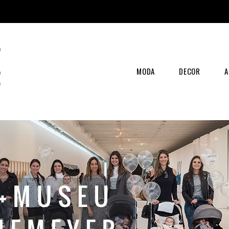
MODA
DECOR
A