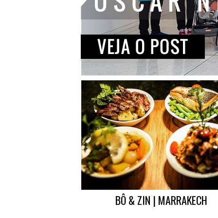
BÔ & ZIN | MARRAKECH