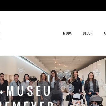
MODA
DECOR
A