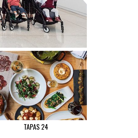
TAPAS 24