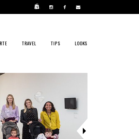
RTE
TRAVEL
TIPS
LOOKS