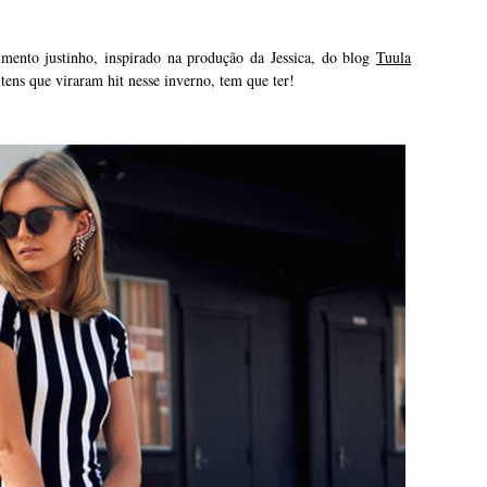
mento justinho, inspirado na produção da Jessica, do blog
Tuula
itens que viraram hit nesse inverno, tem que ter!