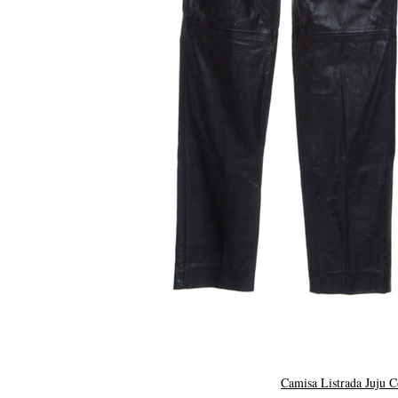
Camisa Listrada Juju C