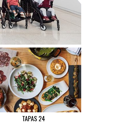
TAPAS 24