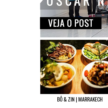
BÔ & ZIN | MARRAKECH