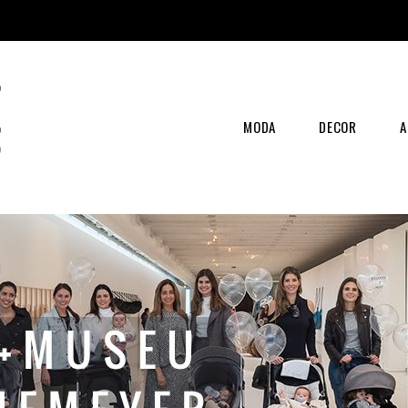
MODA
DECOR
A