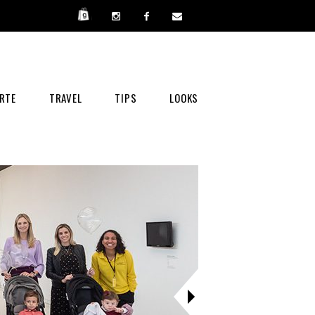
RTE
TRAVEL
TIPS
LOOKS