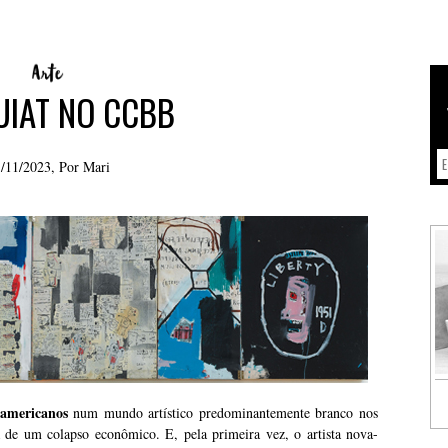
UIAT NO CCBB
/11/2023, Por
Mari
-americanos
num mundo artístico predominantemente branco nos
 de um colapso econômico. E, pela primeira vez, o artista nova-