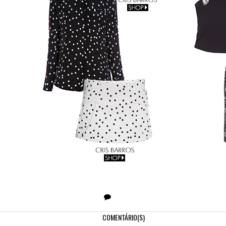
COMENTÁRIO(S)