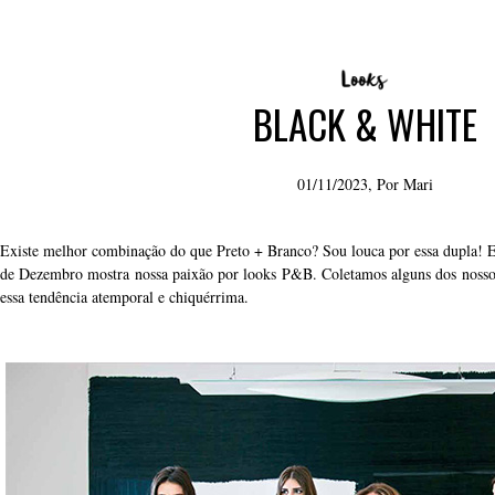
BLACK & WHITE
01/11/2023, Por
Mari
Existe melhor combinação do que Preto + Branco? Sou louca por essa dupla! Es
de Dezembro mostra nossa paixão por looks P&B. Coletamos alguns dos nosso
essa tendência atemporal e chiquérrima.