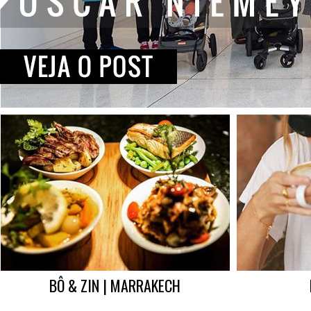
BÔ & ZIN | MARRAKECH