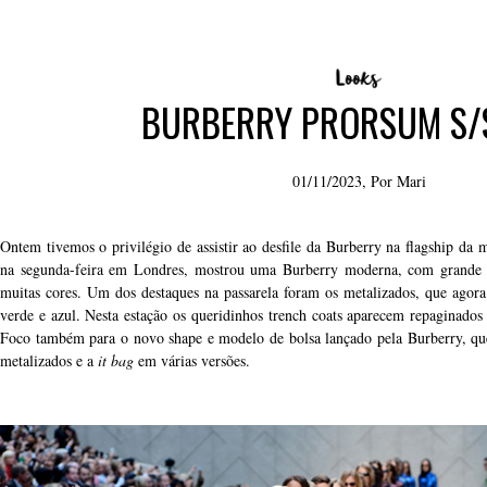
BURBERRY PRORSUM S/
01/11/2023, Por
Mari
Ontem tivemos o privilégio de assistir ao desfile da Burberry na flagship da 
na segunda-feira em Londres, mostrou uma Burberry moderna, com grande a
muitas cores. Um dos destaques na passarela foram os metalizados, que agora
verde e azul. Nesta estação os queridinhos trench coats aparecem repaginado
Foco também para o novo shape e modelo de bolsa lançado pela Burberry, que
metalizados e a
it bag
em várias versões.