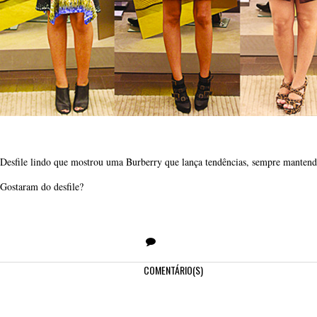
Desfile lindo que mostrou uma Burberry que lança tendências, sempre mantend
Gostaram do desfile?
COMENTÁRIO(S)