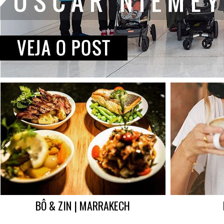
BÔ & ZIN | MARRAKECH