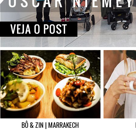
BÔ & ZIN | MARRAKECH