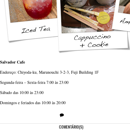
Salvador Cafe
Endereço: Chiyoda-ku, Marunouchi 3-2-3, Fuji Building 1F
Segunda-feira – Sexta-feira 7:00 às 23:00
Sábado das 10:00 às 23:00
Domingos e feriados das 10:00 às 20:00
COMENTÁRIO(S)