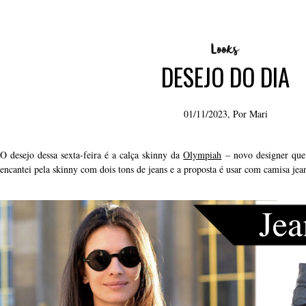
DESEJO DO DIA
01/11/2023, Por
Mari
O desejo dessa sexta-feira é a calça skinny da
Olympiah
– novo designer que
encantei pela skinny com dois tons de jeans e a proposta é usar com camisa j