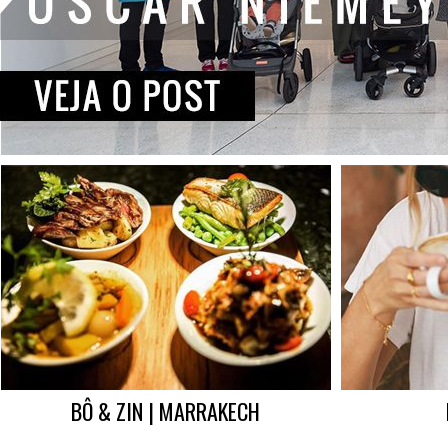
BÔ & ZIN | MARRAKECH