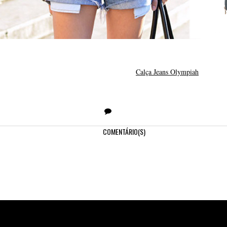
Calça Jeans Olympiah
COMENTÁRIO(S)