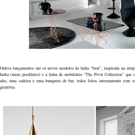
Outros lançamentos são os novos modelos da linha “beat”, inspirada na simpl
India (meus prediletos) e a linha de mobiliário “The Pivot Collection” que 
alto, uma cadeira e uma banqueta de bar, todos feitos internamente com es
giratória.