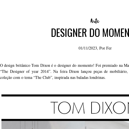
DESIGNER DO MOME
01/11/2023, Por
Fer
O design britânico Tom Dixon é o designer do momento! Foi premiado na Mai
“The Designer of year 2014”. Na feira Dixon lançou peças de mobiliário, 
coleção com o tema “The Club”, inspirada nas baladas londrinas.