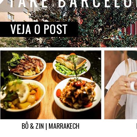
BÔ & ZIN | MARRAKECH