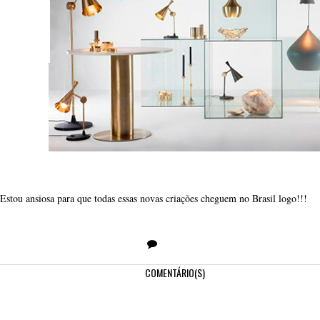
Estou ansiosa para que todas essas novas criações cheguem no Brasil logo!!!
COMENTÁRIO(S)