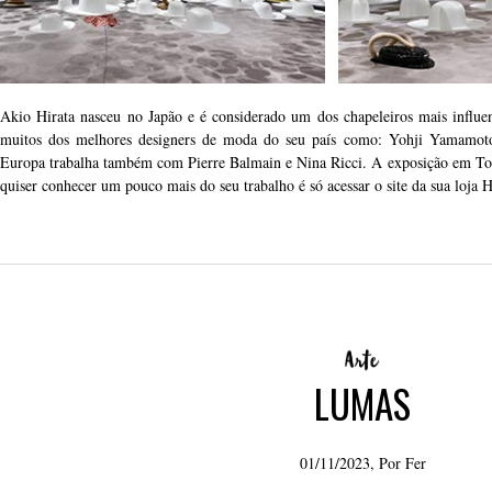
Akio Hirata nasceu no Japão e é considerado um dos chapeleiros mais infl
muitos dos melhores designers de moda do seu país como: Yohji Yamamo
Europa trabalha também com Pierre Balmain e Nina Ricci. A exposição em To
quiser conhecer um pouco mais do seu trabalho é só acessar o site da sua loja 
LUMAS
01/11/2023, Por
Fer