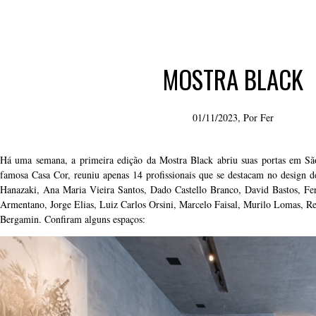
MOSTRA BLACK
01/11/2023, Por
Fer
Há uma semana, a primeira edição da Mostra Black abriu suas portas em Sã
famosa Casa Cor, reuniu apenas 14 profissionais que se destacam no design de 
Hanazaki, Ana Maria Vieira Santos, Dado Castello Branco, David Bastos, F
Armentano, Jorge Elias, Luiz Carlos Orsini, Marcelo Faisal, Murilo Lomas, Re
Bergamin. Confiram alguns espaços: