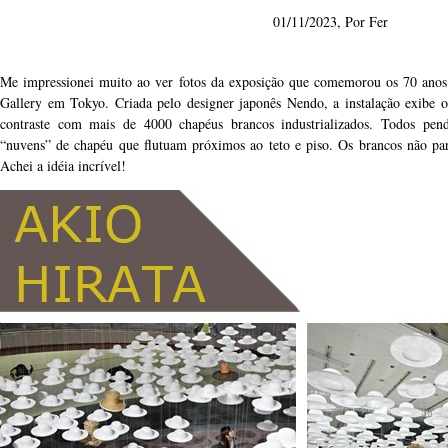
01/11/2023, Por
Fer
Me impressionei muito ao ver fotos da exposição que comemorou os 70 anos 
Gallery em Tokyo. Criada pelo designer japonês Nendo, a instalação exibe 
contraste com mais de 4000 chapéus brancos industrializados. Todos pen
“nuvens” de chapéu que flutuam próximos ao teto e piso. Os brancos não p
Achei a idéia incrível!