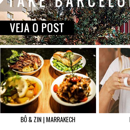
BÔ & ZIN | MARRAKECH