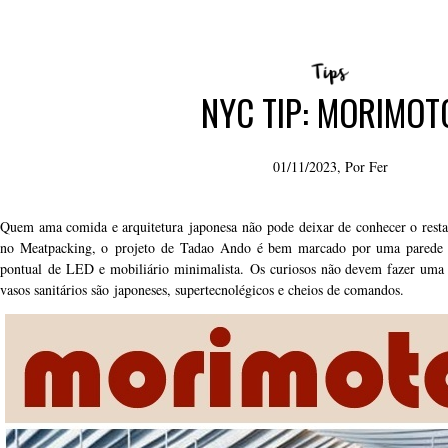
NYC TIP: MORIMOT
01/11/2023, Por
Fer
Quem ama comida e arquitetura japonesa não pode deixar de conhecer o res
no Meatpacking, o projeto de Tadao Ando é bem marcado por uma parede 
pontual de LED e mobiliário minimalista. Os curiosos não devem fazer uma v
vasos sanitários são japoneses, supertecnolégicos e cheios de comandos.