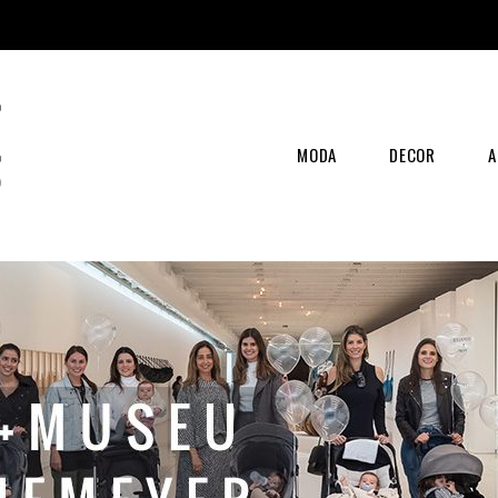
MODA
DECOR
A