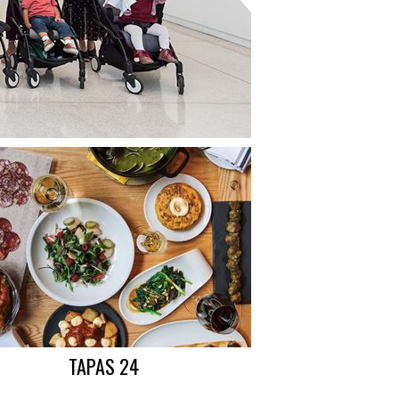
TAPAS 24