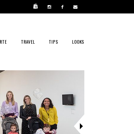
RTE
TRAVEL
TIPS
LOOKS