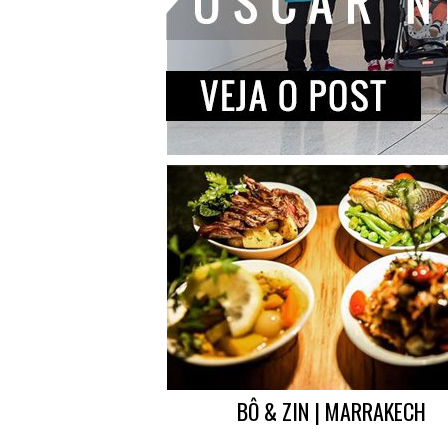
BÔ & ZIN | MARRAKECH