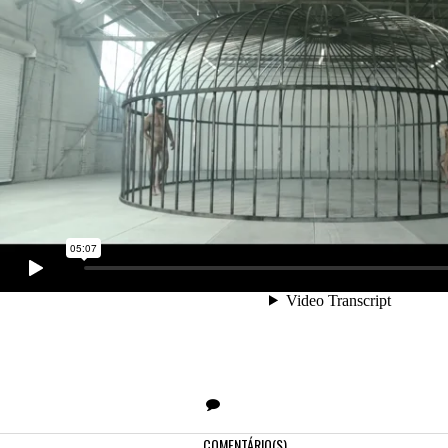
COMENTÁRIO(S)