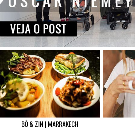
BÔ & ZIN | MARRAKECH