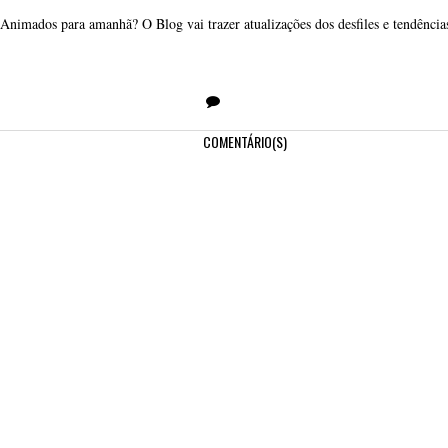
Animados para amanhã? O Blog vai trazer atualizações dos desfiles e tendência
COMENTÁRIO(S)