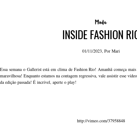
INSIDE FASHION RI
01/11/2023, Por
Mari
Essa semana o Gallerist está em clima de Fashion Rio! Amanhã começa mais 
maravilhosa! Enquanto estamos na contagem regressiva, vale assistir esse víd
da edição passada! É incrível, aperte o play!
http://vimeo.com/37958848