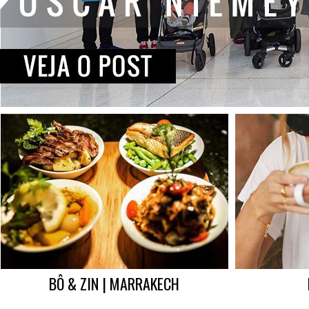
BÔ & ZIN | MARRAKECH