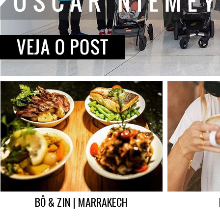
BÔ & ZIN | MARRAKECH