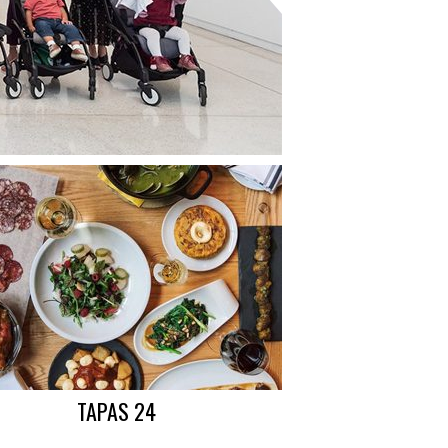
TAPAS 24