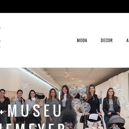
MODA
DECOR
A