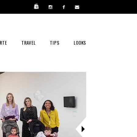
RTE
TRAVEL
TIPS
LOOKS