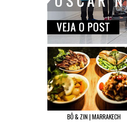
BÔ & ZIN | MARRAKECH