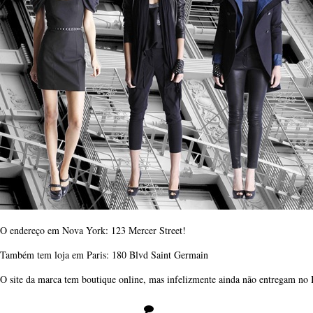
O endereço em Nova York: 123 Mercer Street!
Também tem loja em Paris: 180 Blvd Saint Germain
O site da marca tem boutique online, mas infelizmente ainda não entregam no B