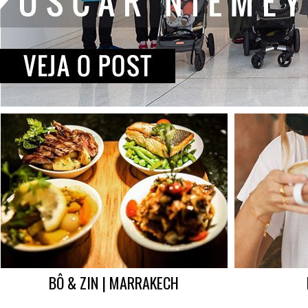
BÔ & ZIN | MARRAKECH