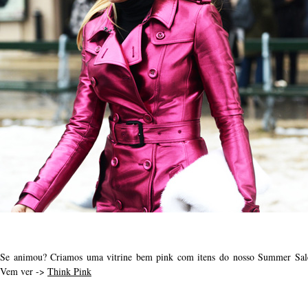
Se animou? Criamos uma vitrine bem pink com itens do nosso Summer Sal
Vem ver ->
Think Pink