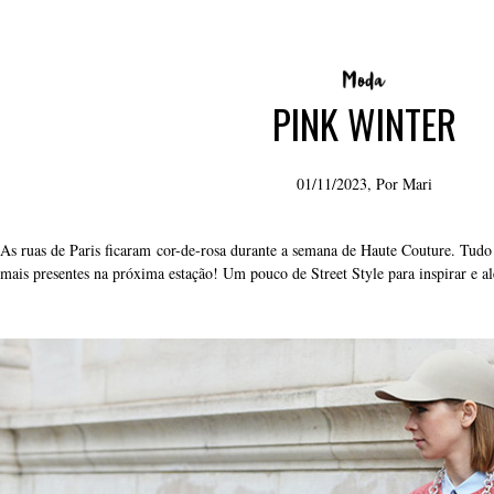
PINK WINTER
01/11/2023, Por
Mari
As ruas de Paris ficaram cor-de-rosa durante a semana de Haute Couture. Tudo
mais presentes na próxima estação! Um pouco de Street Style para inspirar e a