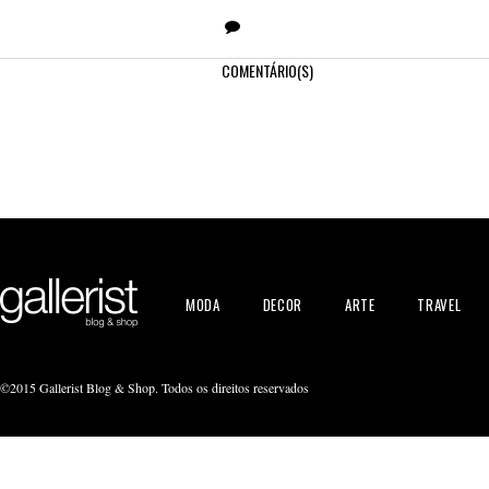
COMENTÁRIO(S)
MODA
DECOR
ARTE
TRAVEL
©2015 Gallerist Blog & Shop. Todos os direitos reservados