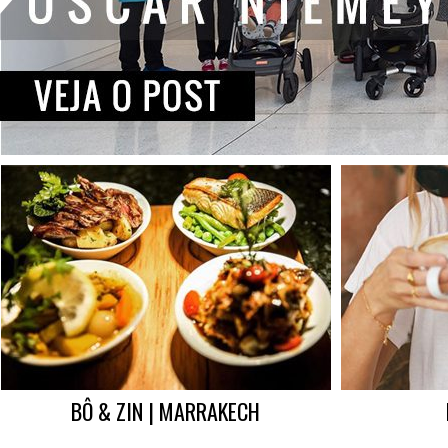
BÔ & ZIN | MARRAKECH