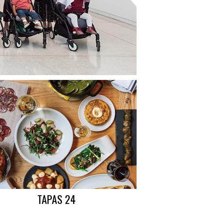
TAPAS 24