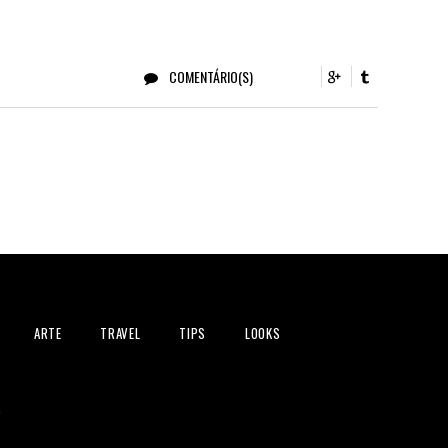
COMENTÁRIO(S)
ARTE
TRAVEL
TIPS
LOOKS
s