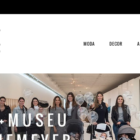
MODA
DECOR
A