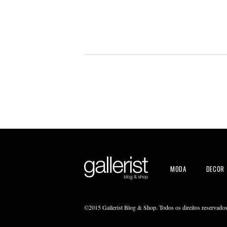
MODA
DECOR
©2015 Gallerist Blog & Shop. Todos os direitos reservado