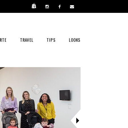
RTE
TRAVEL
TIPS
LOOKS