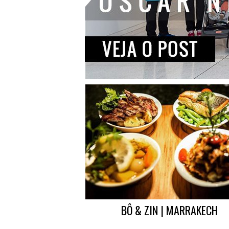
BÔ & ZIN | MARRAKECH