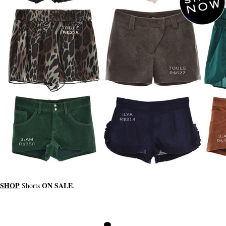
SHOP
ON SALE
Shorts
.