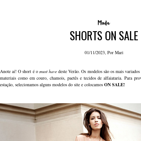
SHORTS ON SALE
01/11/2023, Por
Mari
Anote aí!
O short é o
must have
deste Verão. Os modelos são os mais variados 
materiais como em couro, chamois, paetês e tecidos de alfaiataria. Para pr
ON SALE!
estação, selecionamos alguns modelos do site e colocamos