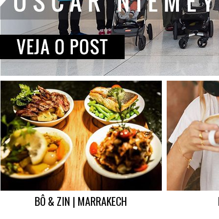
BÔ & ZIN | MARRAKECH