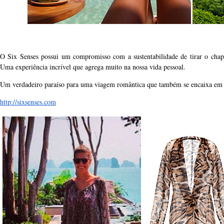
O Six Senses possui um compromisso com a sustentabilidade de tirar o chapé
Uma experiência incrível que agrega muito na nossa vida pessoal.
Um verdadeiro paraíso para uma viagem romântica que também se encaixa em 
http://sixsenses.com