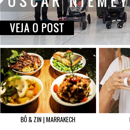
BÔ & ZIN | MARRAKECH