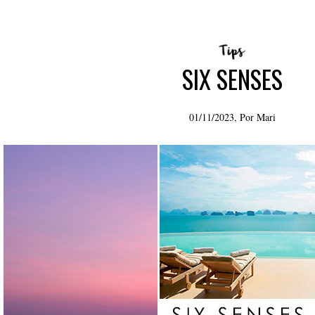
SIX SENSES
01/11/2023, Por
Mari