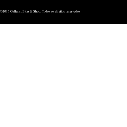
©2015 Gallerist Blog & Shop. Todos os direitos reservados