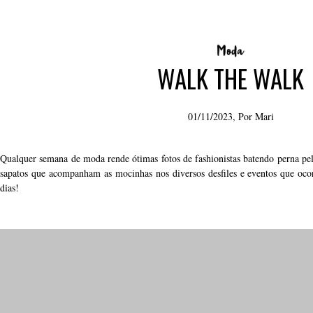
WALK THE WALK
01/11/2023, Por
Mari
Qualquer semana de moda rende ótimas fotos de fashionistas batendo perna pel
sapatos que acompanham as mocinhas nos diversos desfiles e eventos que oc
dias!