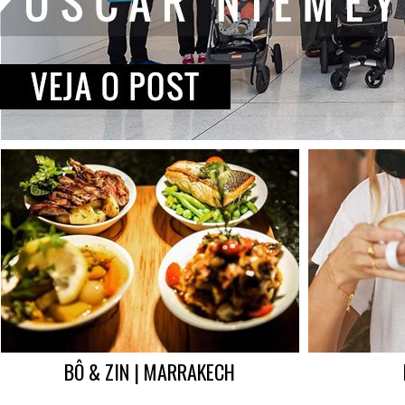
BÔ & ZIN | MARRAKECH