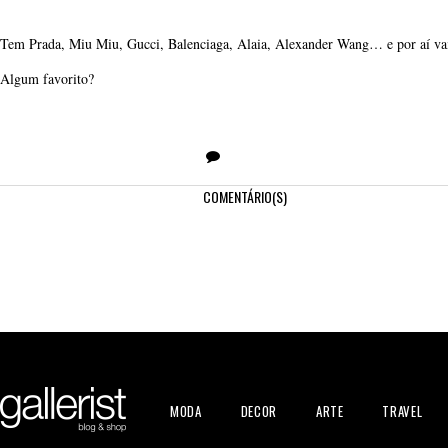
Tem Prada, Miu Miu, Gucci, Balenciaga, Alaia, Alexander Wang… e por aí va
Algum favorito?
COMENTÁRIO(S)
MODA
DECOR
ARTE
TRAVEL